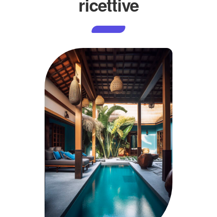
ricettive