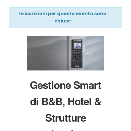
Le iscrizioni per questo evento sono
chiuse
Gestione Smart
di B&B, Hotel &
Strutture