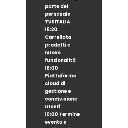
parte del
personale
TVSITALIA
16:20
Carrellata
prodotti e
nuove
funzionalità
18:00
Piattaforma
cloud di
gestione e
condivisione
utenti
19:00
Termine
evento e