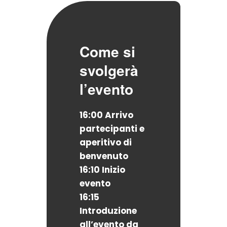
Come si
svolgerà
l’evento
16:00
Arrivo
partecipanti e
aperitivo di
benvenuto
16:10
Inizio
evento
16:15
Introduzione
all’evento da