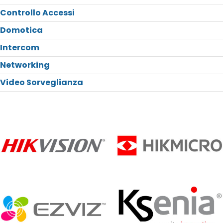
Controllo Accessi
Domotica
Intercom
Networking
Video Sorveglianza