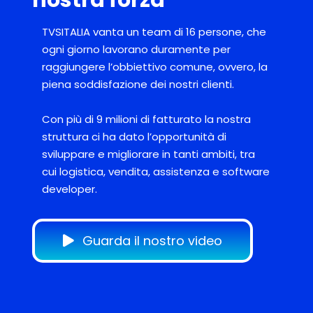
TVSITALIA vanta un team di 16 persone, che
ogni giorno lavorano duramente per
raggiungere l’obbiettivo comune, ovvero, la
piena soddisfazione dei nostri clienti.
Con più di 9 milioni di fatturato la nostra
struttura ci ha dato l’opportunità di
sviluppare e migliorare in tanti ambiti, tra
cui logistica, vendita, assistenza e software
developer.
Guarda il nostro video