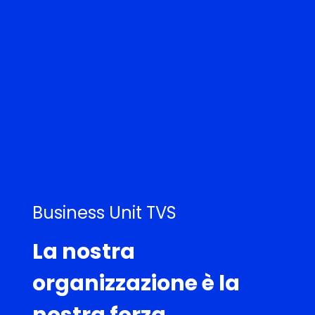
Business Unit TVS
La nostra
organizzazione è la
nostra forza