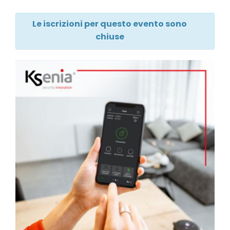
Le iscrizioni per questo evento sono
chiuse