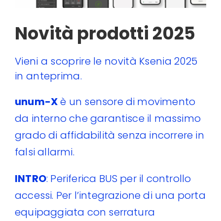
Novità prodotti 2025
Vieni a scoprire le novità Ksenia 2025
in anteprima.
unum-X
è un sensore di movimento
da interno che garantisce il massimo
grado di affidabilità senza incorrere in
falsi allarmi.
INTRO
: Periferica BUS per il controllo
accessi. Per l’integrazione di una porta
equipaggiata con serratura