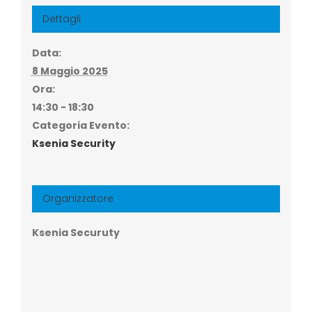
Dettagli
Data:
8 Maggio 2025
Ora:
14:30 - 18:30
Categoria Evento:
Ksenia Security
Organizzatore
Ksenia Securuty