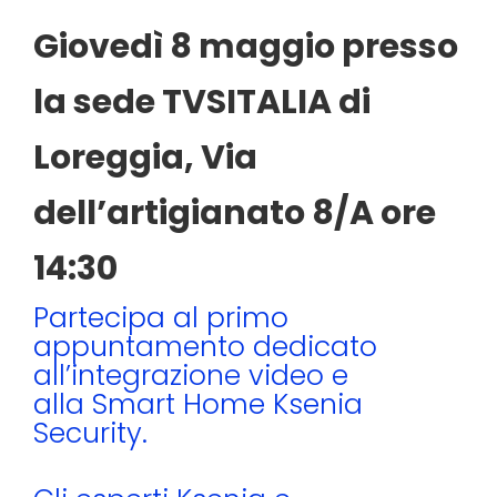
Giovedì 8 maggio presso
la sede TVSITALIA di
Loreggia, Via
dell’artigianato 8/A ore
14:30
Partecipa al primo
appuntamento dedicato
all’integrazione video e
alla Smart Home Ksenia
Security.