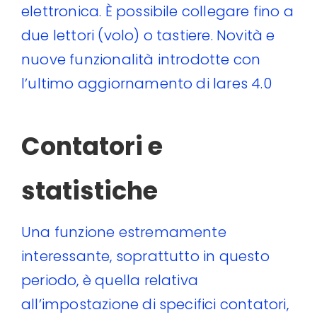
elettronica. È possibile collegare fino a
due lettori (volo) o tastiere.
Novità e
nuove funzionalità introdotte con
l’ultimo aggiornamento di lares 4.0
Contatori e
statistiche
Una funzione estremamente
interessante, soprattutto in questo
periodo, è quella relativa
all’impostazione di specifici contatori,