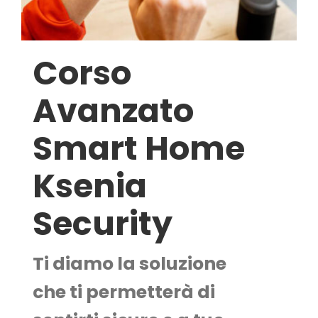
Corso
Avanzato
Smart Home
Ksenia
Security
Ti diamo la soluzione
che ti permetterà di