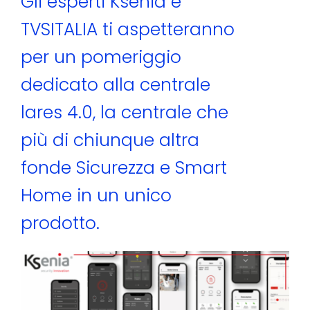
Gli esperti Ksenia e
TVSITALIA ti aspetteranno
per un pomeriggio
dedicato alla centrale
lares 4.0, la centrale che
più di chiunque altra
fonde Sicurezza e Smart
Home in un unico
prodotto.