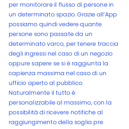
per monitorare il flusso di persone in
un determinato spazio. Grazie all’App
possiamo quindi vedere quante
persone sono passate da un
determinato varco, per tenere traccia
degli ingressi nel caso di un negozio
oppure sapere se si è raggiunta la
capienza massima nel caso di un
ufficio aperto al pubblico.
Naturalmente il tutto è
personalizzabile al massimo, con la
possibilità di ricevere notifiche al
raggiungimento della soglia pre