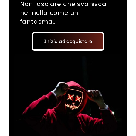
Non lasciare che svanisca
nel nulla come un
fantasma…
Inizia ad acquistare