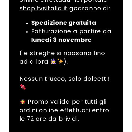
shop.tvsitalia.it
godranno di:
Spedizione gratuita
Fatturazione a partire
da
lunedì 3 novembre
(le streghe si riposano fino
ad allora
).
Nessun trucco, solo dolcetti!
Promo valida
per tutti gli
ordini online effettuati entro
le 72 ore da brividi
.