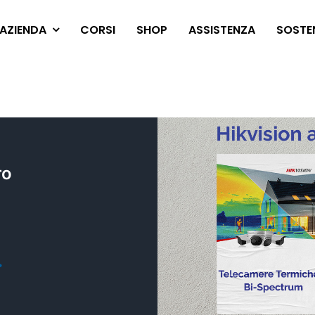
AZIENDA
CORSI
SHOP
ASSISTENZA
SOSTEN
ro