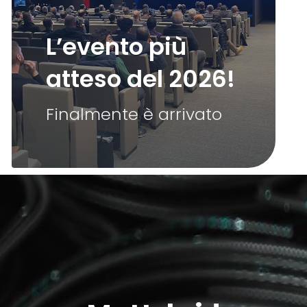
L’evento più
atteso del 2026!
Finalmente è arrivato