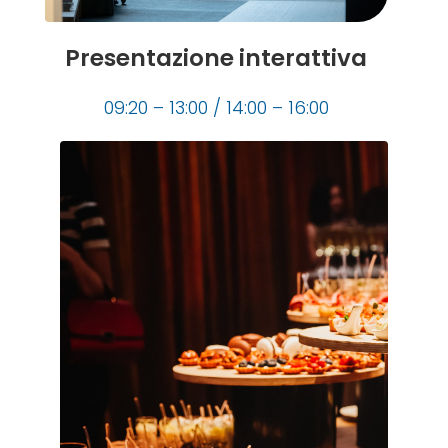
Presentazione interattiva
09:20 – 13:00 / 14:00 – 16:00