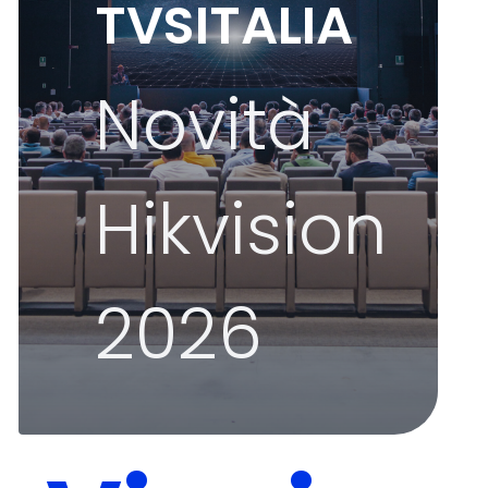
TVSITALIA
Novità
Hikvision
2026