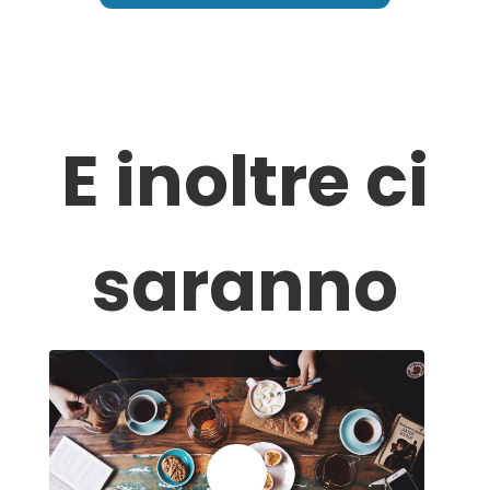
E inoltre ci
saranno