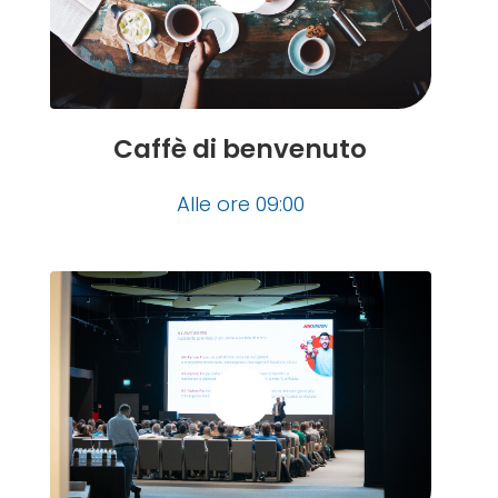
Caffè di benvenuto
Alle ore 09:00