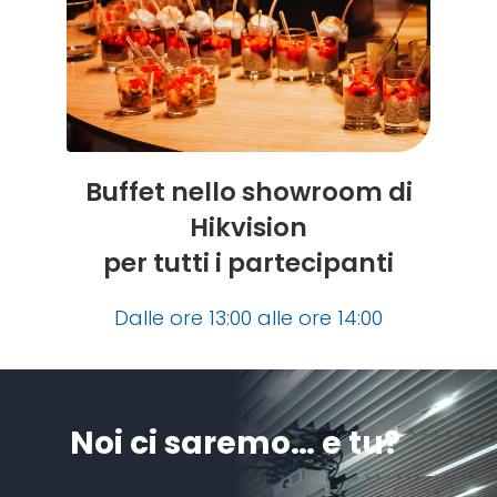
Buffet nello showroom di
Hikvision
per tutti i partecipanti
Dalle ore 13:00 alle ore 14:00
Noi ci saremo… e tu?