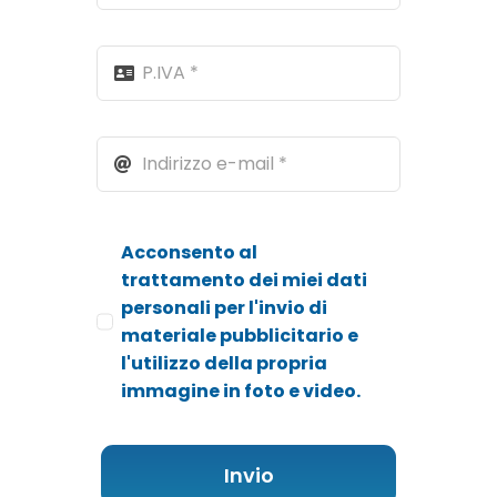
Acconsento al
trattamento dei miei dati
personali per l'invio di
materiale pubblicitario e
l'utilizzo della propria
immagine in foto e video.
Invio