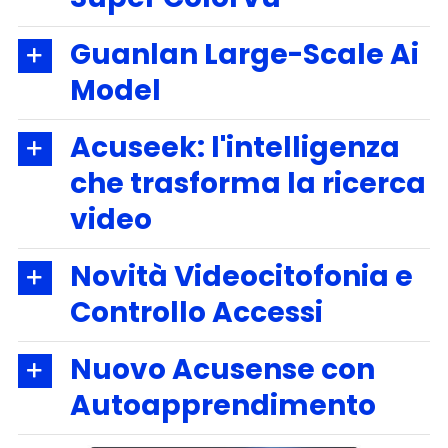
Guanlan Large-Scale Ai
Model
Acuseek: l'intelligenza
che trasforma la ricerca
video
Novità Videocitofonia e
Controllo Accessi
Nuovo Acusense con
Autoapprendimento