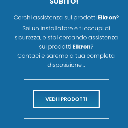
SUBITO!
Cerchi assistenza sui prodotti
Elkron
?
Sei un installatore e ti occupi di
sicurezza, e stai cercando assistenza
sui prodotti
Elkron
?
Contaci e saremo a tua completa
disposizione…
VEDI I PRODOTTI