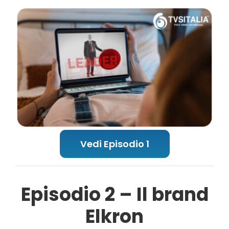
Vedi Episodio 1
Episodio 2 – Il brand
Elkron