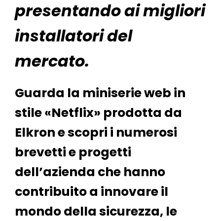
presentando ai migliori
installatori del
mercato.
Guarda la miniserie web in
stile «Netflix» prodotta da
Elkron e scopri i numerosi
brevetti e progetti
dell’azienda che hanno
contribuito a innovare il
mondo della sicurezza, le