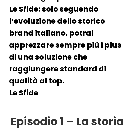
Le Sfide: solo seguendo
l’evoluzione dello storico
brand italiano, potrai
apprezzare sempre più i plus
di una soluzione che
raggiungere standard di
qualità al top.
Le Sfide
Episodio 1 – La storia