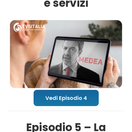
e servizi
Vedi Episodio 4
Episodio 5 – La