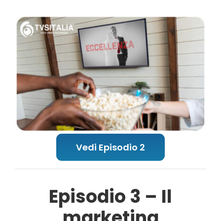
Vedi Episodio 2
Episodio 3 – Il
marketing