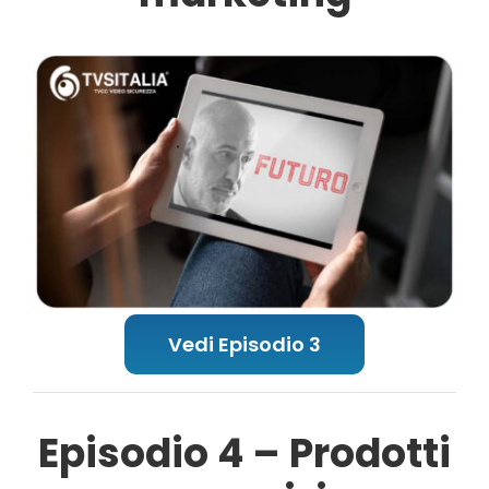
Vedi Episodio 3
Episodio 4 – Prodotti