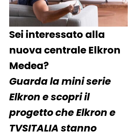
Sei interessato alla
nuova centrale Elkron
Medea?
Guarda la mini serie
Elkron e scopri il
progetto che Elkron e
TVSITALIA stanno