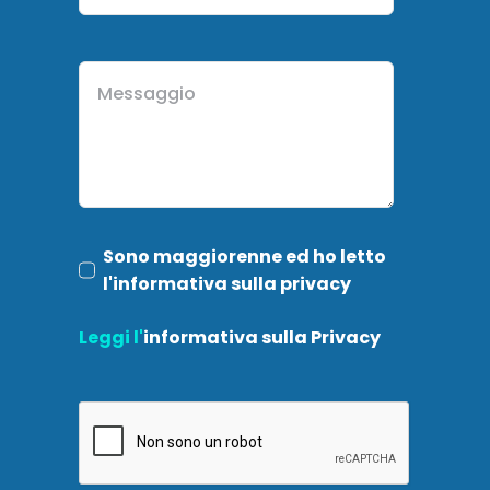
Sono maggiorenne ed ho letto
l'informativa sulla privacy
Leggi l'
informativa sulla Privacy