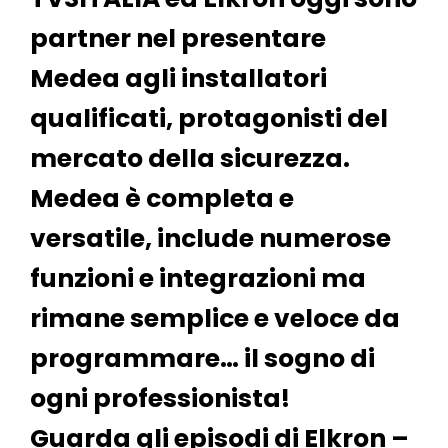
partner nel presentare
Medea agli installatori
qualificati, protagonisti del
mercato della sicurezza.
Medea è completa e
versatile, include numerose
funzioni e integrazioni ma
rimane semplice e veloce da
programmare… il sogno di
ogni professionista!
Guarda gli episodi di Elkron –