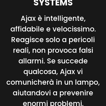
SYSTEMS
Ajax è intelligente,
affidabile e velocissimo.
Reagisce solo a pericoli
reali, non provoca falsi
allarmi. Se succede
qualcosa, Ajax vi
comunicherà in un lampo,
aiutandovi a prevenire
enormi problemi.