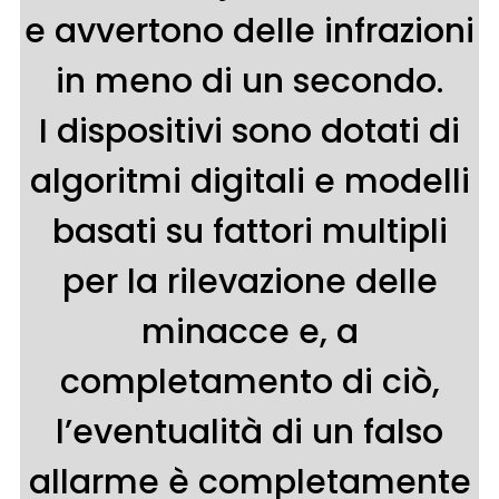
e avvertono delle infrazioni
in meno di un secondo.
I dispositivi sono dotati di
algoritmi digitali e modelli
basati su fattori multipli
per la rilevazione delle
minacce e, a
completamento di ciò,
l’eventualità di un falso
allarme è completamente