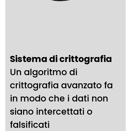
Sistema di crittografia
Un algoritmo di
crittografia avanzato fa
in modo che i dati non
siano intercettati o
falsificati