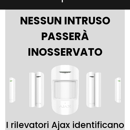
NESSUN INTRUSO
PASSERÀ
INOSSERVATO
I rilevatori Ajax identificano