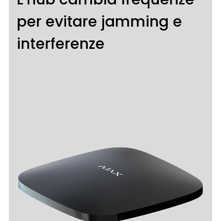
per evitare jamming e
interferenze