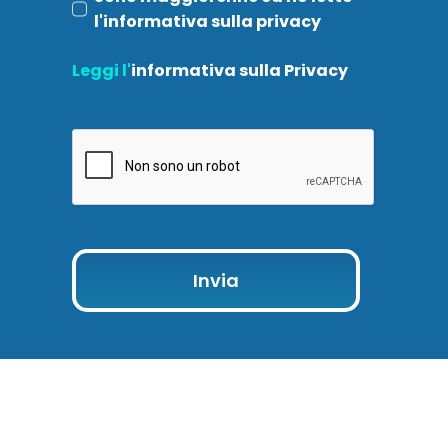
l'informativa sulla privacy
Leggi l'
informativa sulla Privacy
Invia