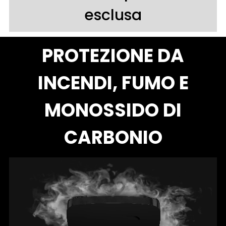
esclusa
PROTEZIONE DA
INCENDI, FUMO E
MONOSSIDO DI
CARBONIO