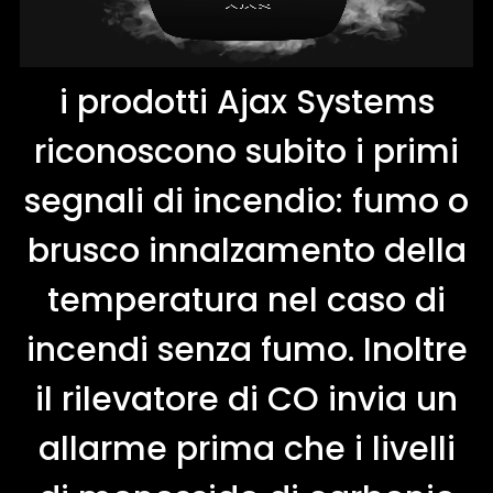
i prodotti Ajax Systems
riconoscono subito i primi
segnali di incendio: fumo o
brusco innalzamento della
temperatura nel caso di
incendi senza fumo. Inoltre
il rilevatore di CO invia un
allarme prima che i livelli