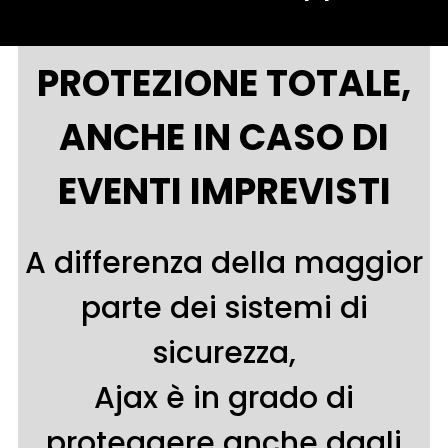
PROTEZIONE TOTALE,
ANCHE IN CASO DI
EVENTI IMPREVISTI
A differenza della maggior
parte dei sistemi di
sicurezza,
Ajax è in grado di
proteggere anche dagli