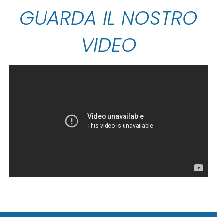
GUARDA IL NOSTRO
VIDEO