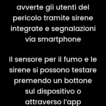
avverte gli utenti del
pericolo tramite sirene
integrate e segnalazioni
via smartphone
Il sensore per il fumo e le
sirene si possono testare
premendo un bottone
sul dispositivo o
attraverso l’app