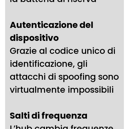
Autenticazione del
dispositivo
Grazie al codice unico di
identificazione, gli
attacchi di spoofing sono
virtualmente impossibili
Salti di frequenza
L’hub cambia frequenze