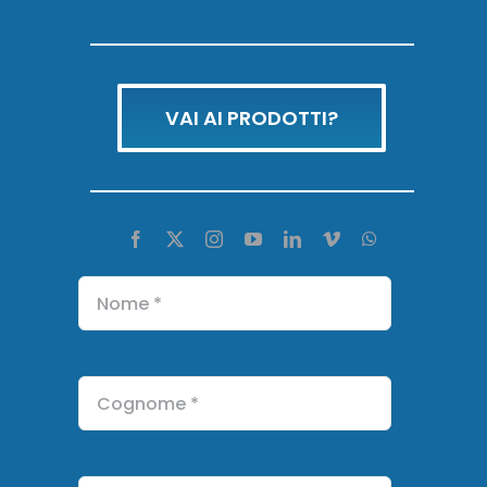
VAI AI PRODOTTI?