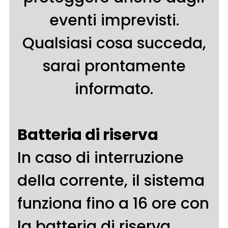
eventi imprevisti.
Qualsiasi cosa succeda,
sarai prontamente
informato.
Batteria di riserva
In caso di interruzione
della corrente, il sistema
funziona fino a 16 ore con
la batteria di riserva