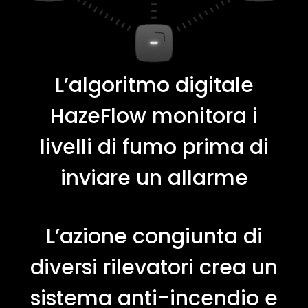
L’algoritmo digitale
HazeFlow monitora i
livelli di fumo prima di
inviare un allarme
L’azione congiunta di
diversi rilevatori crea un
sistema anti-incendio e