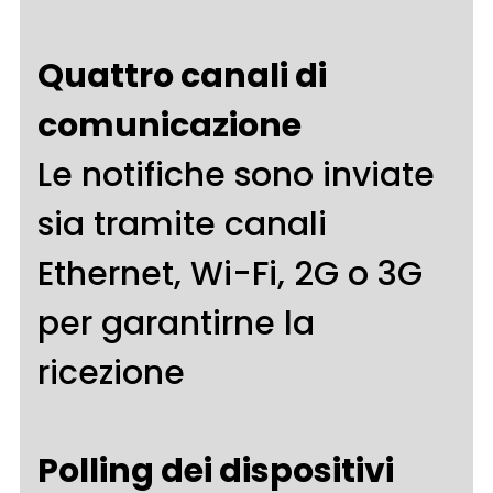
Quattro canali di
comunicazione
Le notifiche sono inviate
sia tramite canali
Ethernet, Wi-Fi, 2G o 3G
per garantirne la
ricezione
Polling dei dispositivi