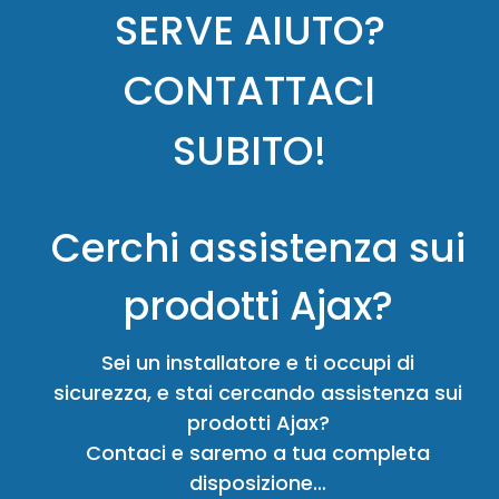
SERVE AIUTO?
CONTATTACI
SUBITO!
Cerchi assistenza sui
prodotti Ajax?
Sei un installatore e ti occupi di
sicurezza, e stai cercando assistenza sui
prodotti Ajax?
Contaci e saremo a tua completa
disposizione…