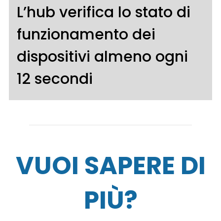
L’hub verifica lo stato di
funzionamento dei
dispositivi almeno ogni
12 secondi
VUOI SAPERE DI
PIÙ?