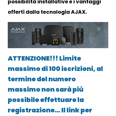
possibilità installative e i vantaggi
offerti dalla tecnologia AJAX.
ATTENZIONE!!! Limite
massimo di 100 iscrizioni, al
termine del numero
massimo non sarà più
possibile effettuare la
registrazione… Il link per