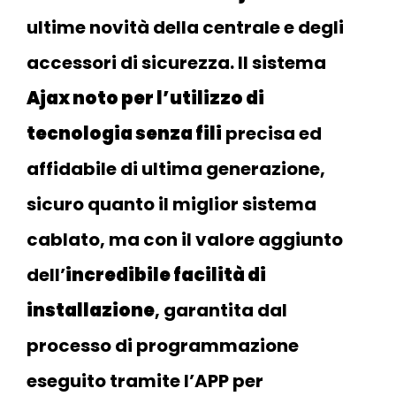
ultime novità della centrale e degli
accessori di sicurezza. Il sistema
Ajax noto per l’utilizzo di
tecnologia senza fili
precisa ed
affidabile di ultima generazione,
sicuro quanto il miglior sistema
cablato, ma con il valore aggiunto
dell’
incredibile facilità di
installazione
, garantita dal
processo di programmazione
eseguito tramite l’APP per