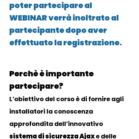
poter partecipare al
WEBINAR verrà inoltrato al
partecipante dopo aver
effettuato la registrazione.
Perchè è importante
partecipare?
L’obiettivo del corso è di fornire agli
installatori la conoscenza
approfondita dell’innovativo
sistema di sicurezza Ajax
e delle