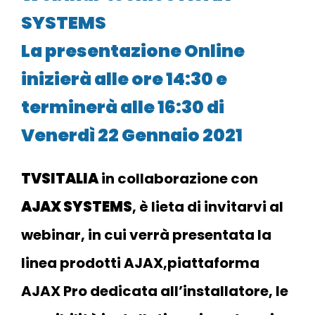
SYSTEMS
La presentazione Online
inizierà alle ore 14:30 e
terminerà
alle 16:30 di
Venerdì 22 Gennaio 2021
TVSITALIA
in collaborazione con
AJAX SYSTEMS
, è lieta di invitarvi al
webinar, in cui verrà presentata la
linea prodotti AJAX,piattaforma
AJAX Pro dedicata all’installatore, le