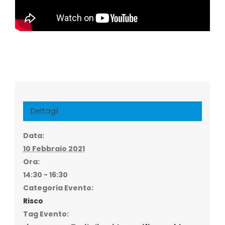
Dettagli
Data:
10 Febbraio 2021
Ora:
14:30 - 16:30
Categoria Evento:
Risco
Tag Evento: