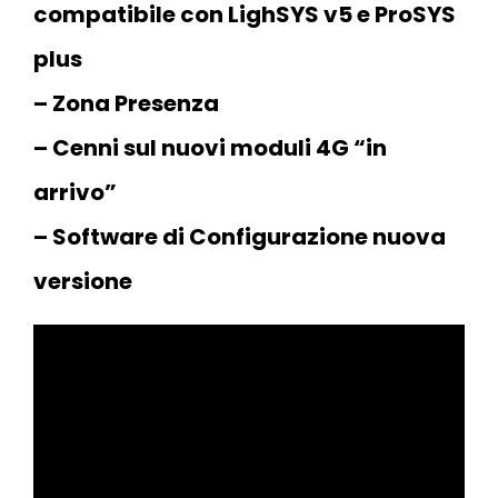
compatibile con LighSYS v5 e ProSYS
plus
– Zona Presenza
– Cenni sul nuovi moduli 4G “in
arrivo”
– Software di Configurazione nuova
versione