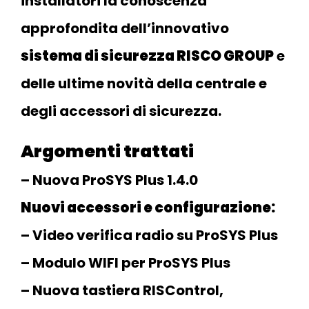
installatori la conoscenza
approfondita dell’innovativo
sistema di sicurezza RISCO GROUP
e
delle ultime novità della centrale e
degli accessori di sicurezza.
Argomenti trattati
– Nuova ProSYS Plus 1.4.0
Nuovi accessori e configurazione:
– Video verifica radio su ProSYS Plus
– Modulo WIFI per ProSYS Plus
– Nuova tastiera RISControl,