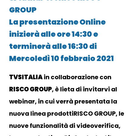
GROUP
La presentazione Online
inizierà alle ore 14:30 e
terminerà
alle 16:30 di
Mercoledì 10 febbraio 2021
TVSITALIA
in collaborazione con
RISCO GROUP
, è lieta di invitarvi al
webinar, in cui verrà presentata la
nuova linea prodottiRISCO GROUP, le
nuove funzionalità di videoverifica,