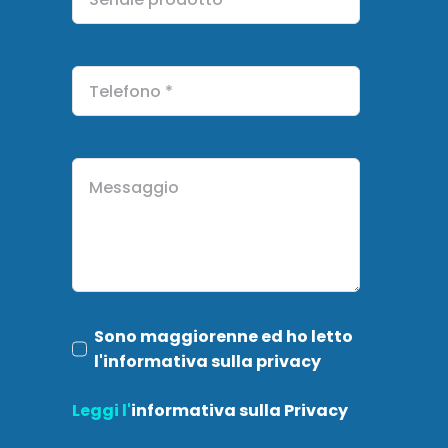
Sono maggiorenne ed ho letto
l'informativa sulla privacy
Leggi l'
informativa sulla Privacy