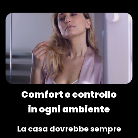
Comfort e controllo
in ogni ambiente
La casa dovrebbe sempre