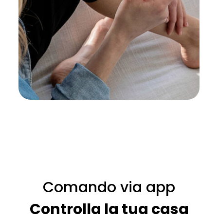
Comando via app
Controlla la tua casa