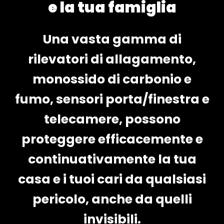
e la tua famiglia
Una vasta gamma di
rilevatori di allagamento,
monossido di carbonio e
fumo, sensori porta/finestra e
telecamere, possono
proteggere efficacemente e
continuativamente la tua
casa e i tuoi cari da qualsiasi
pericolo, anche da quelli
invisibili.