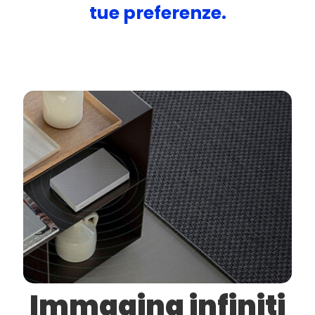
tue preferenze.
Immagina infiniti