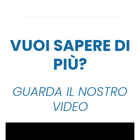
VUOI SAPERE DI
PIÙ?
GUARDA IL NOSTRO
VIDEO