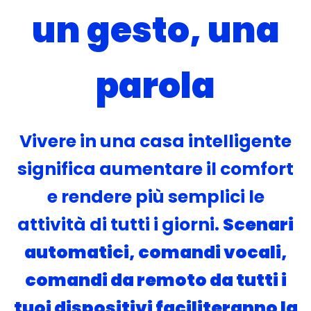
un gesto, una
parola
Vivere in una casa intelligente
significa aumentare il comfort
e rendere più semplici le
attività di tutti i giorni.
Scenari
automatici, comandi vocali,
comandi da remoto da tutti i
tuoi dispositivi faciliteranno la