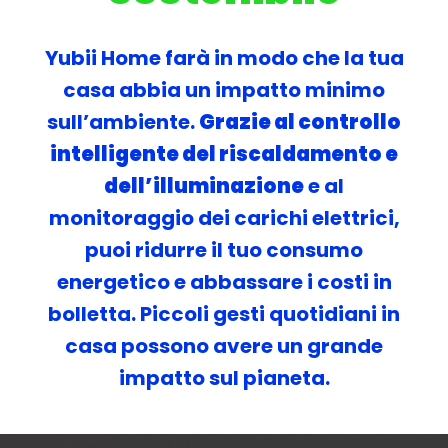
Yubii Home farà in modo che la tua
casa abbia un impatto minimo
sull’ambiente.
Grazie al controllo
intelligente del riscaldamento e
dell’illuminazione
e al
monitoraggio dei carichi elettrici,
puoi ridurre il tuo consumo
energetico e abbassare i costi in
bolletta. Piccoli gesti quotidiani in
casa possono avere un grande
impatto sul pianeta.