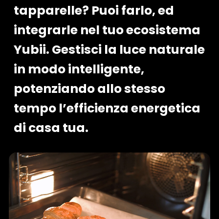
tapparelle? Puoi farlo, ed
integrarle nel tuo ecosistema
Yubii. Gestisci la luce naturale
in modo intelligente,
potenziando allo stesso
tempo l’efficienza energetica
di casa tua.