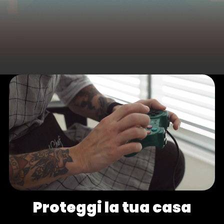
Proteggi la tua casa