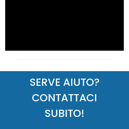
SERVE AIUTO?
CONTATTACI
SUBITO!