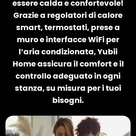
essere calda e confortevole!
Grazie a regolatori di calore
smart, termostati, prese a
muro e interfacce WiFi per
l’aria condizionata, Yubii
Home assicura il comfort e il
controllo adeguato in ogni
stanza, su misura per i tuoi
bisogni.