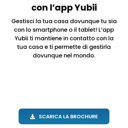
con l’app Yubii
Gestisci la tua casa dovunque tu sia
con lo smartphone o il tablet! L’app
Yubii ti mantiene in contatto con la
tua casa e ti permette di gestirla
dovunque nel mondo.
SCARICA LA BROCHURE