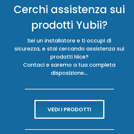
Cerchi assistenza sui
prodotti Yubii?
Sei un installatore e ti occupi di
sicurezza, e stai cercando assistenza sui
prodotti Nice?
Contaci e saremo a tua completa
disposizione…
VEDI I PRODOTTI