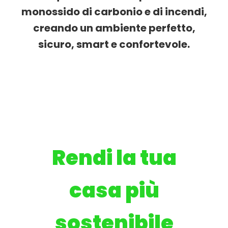
monossido di carbonio e di incendi,
creando un ambiente perfetto,
sicuro, smart e confortevole.
Rendi la tua
casa più
sostenibile